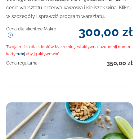
cenie warsztatu przerwa kawowa i kieliszek wina. Kliknij
w szczegóły i sprawdź program warsztatu.
300,00
zł
Cena dla klientów Makro
Twoja zniżka dla klientów Makro nie jest aktywna, uzupełnij numer
karty
tutaj
aby ją aktywować
350,00
zł
Cena regularna: