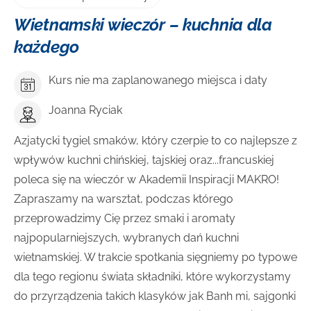
Wietnamski wieczór – kuchnia dla
każdego
Kurs nie ma zaplanowanego miejsca i daty
Joanna Ryciak
Azjatycki tygiel smaków, który czerpie to co najlepsze z
wpływów kuchni chińskiej, tajskiej oraz...francuskiej
poleca się na wieczór w Akademii Inspiracji MAKRO!
Zapraszamy na warsztat, podczas którego
przeprowadzimy Cię przez smaki i aromaty
najpopularniejszych, wybranych dań kuchni
wietnamskiej. W trakcie spotkania sięgniemy po typowe
dla tego regionu świata składniki, które wykorzystamy
do przyrządzenia takich klasyków jak Banh mi, sajgonki