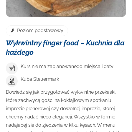
Poziom podstawowy
Wykwintny finger food – Kuchnia dla
każdego
Kurs nie ma zaplanowanego miejsca i daty
Kuba Steuermark
Dowiedz się jak przygotować wykwintne przekąski,
które zachwycą gości na koktajlowym spotkaniu,
imprezie plenerowej czy dowolnej imprezie, której
chcemy nadać nieco elegancji. Wszystko w formie
nadającej się do zjedzenia w kilku kęsach. W menu