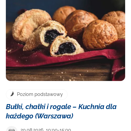
Poziom podstawowy
Bułki, chałki i rogale – Kuchnia dla
każdego (Warszawa)
20.08.2026, 10:00-15:00