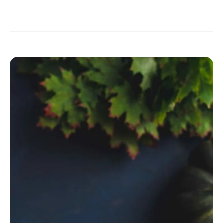
DOWIEDZ SIĘ WIĘCEJ