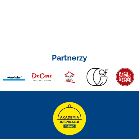
Partnerzy