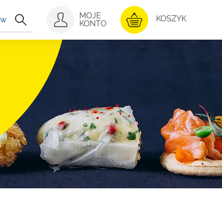
MOJE
KONTO