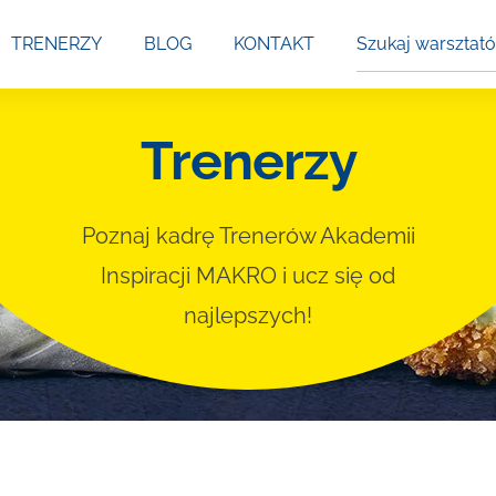
Szukaj
TRENERZY
BLOG
KONTAKT
warsztatów
Trenerzy
Poznaj kadrę Trenerów Akademii
Inspiracji MAKRO i ucz się od
najlepszych!