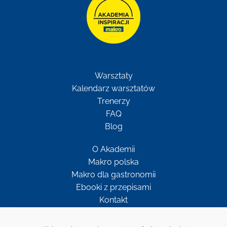
Warsztaty
Kalendarz warsztatów
Trenerzy
FAQ
Blog
O Akademii
Makro polska
Makro dla gastronomii
Ebooki z przepisami
Kontakt
Newsletter