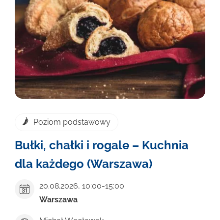
Poziom podstawowy
Bułki, chałki i rogale – Kuchnia
dla każdego (Warszawa)
20.08.2026
,
10:00-15:00
Warszawa