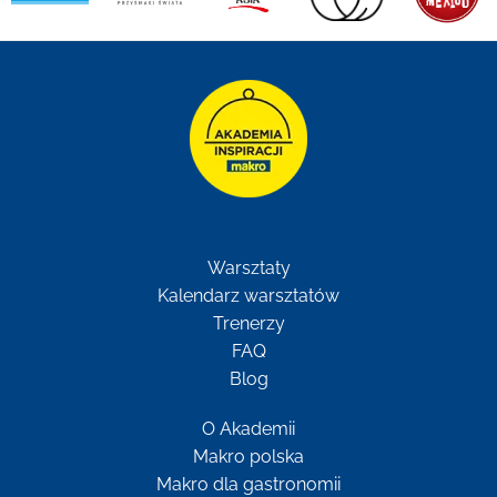
Warsztaty
Kalendarz warsztatów
Trenerzy
FAQ
Blog
O Akademii
Makro polska
Makro dla gastronomii