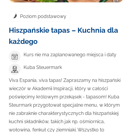
Poziom podstawowy
Hiszpańskie tapas – Kuchnia dla
każdego
Kurs nie ma zaplanowanego miejsca i daty
Kuba Steuermark
Viva Espania, viva tapas! Zapraszamy na hiszpański
wieczór w Akademii Inspiracji, który w całości
poświęcimy królowym przekąsek - tapasom! Kuba
Steurmark przygotował specjalne menu, w którym
nie zabraknie charakterystycznych dla hiszpańskiej
kuchni składników, takich jak np. ośmiornica,
wołowina, fenkuł czy ziemniaki. Wszystko to