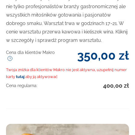
nie tylko profesjonalistów branży gastronomicznej ale
wszystkich miłośników gotowania i pasjonatów
dobrego smaku. Warsztat trwa w godzinach 17-21. W
cenie warsztatu przerwa kawowa i kieliszek wina. Kliknij
w szczegóły i sprawdź program warsztatu.
350,00
zł
Cena dla klientów Makro
Twoja zniżka dla klientów Makro nie jest aktywna, uzupełnij numer
karty
tutaj
aby ją aktywować
400,00
zł
Cena regularna: