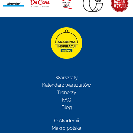
Warsztaty
Kalendarz warsztatów
Trenerzy
FAQ
Blog
O Akademii
Makro polska