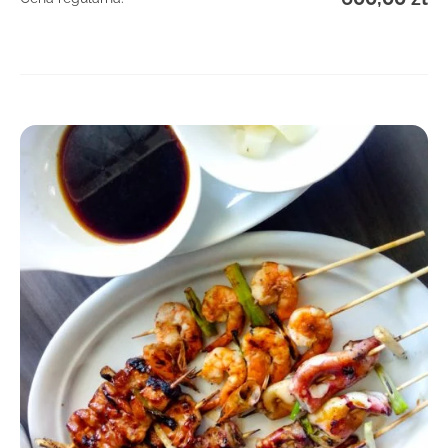
DOWIEDZ SIĘ WIĘCEJ