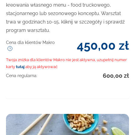
kreowania własnego menu - food truckowego,
stacjonarnego lub sezonowego konceptu. Warsztat
trwa w godzinach 10-15, kliknij w szczegóły i sprawdź
program warsztatu.
450,00
zł
Cena dla klientów Makro
Twoja zniżka dla klientów Makro nie jest aktywna, uzupełnij numer
karty
tutaj
aby ją aktywować
600,00
zł
Cena regularna: