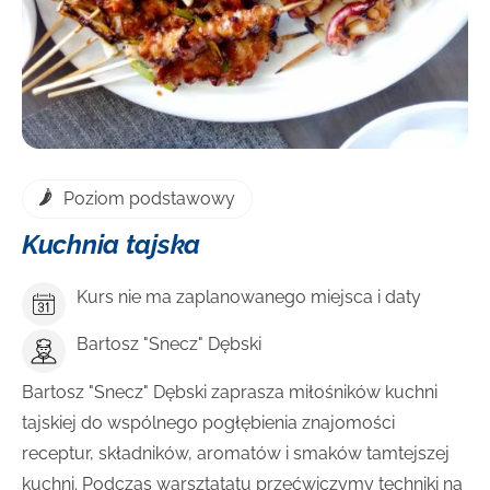
Poziom podstawowy
Kuchnia tajska
Kurs nie ma zaplanowanego miejsca i daty
Bartosz "Snecz" Dębski
Bartosz "Snecz" Dębski zaprasza miłośników kuchni
tajskiej do wspólnego pogłębienia znajomości
receptur, składników, aromatów i smaków tamtejszej
kuchni. Podczas warsztatatu przećwiczymy techniki na