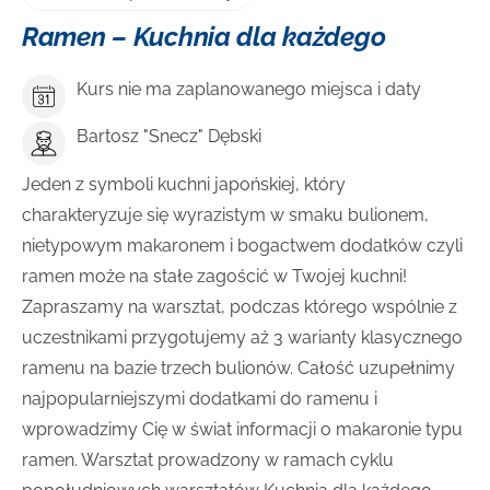
Ramen – Kuchnia dla każdego
Kurs nie ma zaplanowanego miejsca i daty
Bartosz "Snecz" Dębski
Jeden z symboli kuchni japońskiej, który
charakteryzuje się wyrazistym w smaku bulionem,
nietypowym makaronem i bogactwem dodatków czyli
ramen może na stałe zagościć w Twojej kuchni!
Zapraszamy na warsztat, podczas którego wspólnie z
uczestnikami przygotujemy aż 3 warianty klasycznego
ramenu na bazie trzech bulionów. Całość uzupełnimy
najpopularniejszymi dodatkami do ramenu i
wprowadzimy Cię w świat informacji o makaronie typu
ramen. Warsztat prowadzony w ramach cyklu