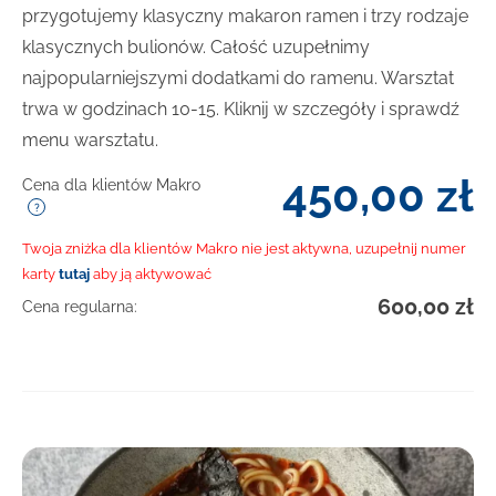
przygotujemy klasyczny makaron ramen i trzy rodzaje
klasycznych bulionów. Całość uzupełnimy
najpopularniejszymi dodatkami do ramenu. Warsztat
trwa w godzinach 10-15. Kliknij w szczegóły i sprawdź
menu warsztatu.
450,00
zł
Cena dla klientów Makro
Twoja zniżka dla klientów Makro nie jest aktywna, uzupełnij numer
karty
tutaj
aby ją aktywować
600,00
zł
Cena regularna: