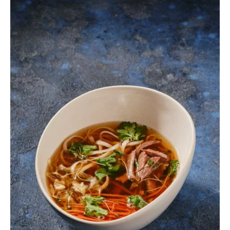
DOWIEDZ SIĘ WIĘCEJ