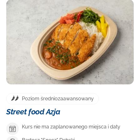
DOWIEDZ SIĘ WIĘCEJ
Poziom średniozaawansowany
Street food Azja
Kurs nie ma zaplanowanego miejsca i daty