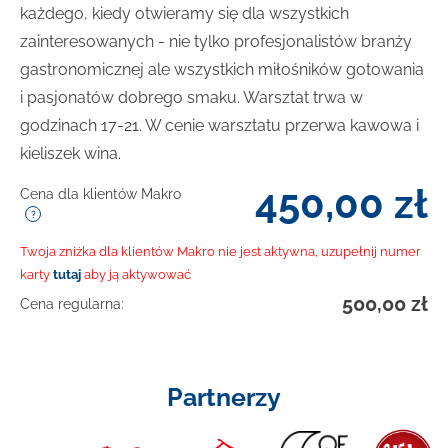
każdego, kiedy otwieramy się dla wszystkich
zainteresowanych - nie tylko profesjonalistów branży
gastronomicznej ale wszystkich miłośników gotowania
i pasjonatów dobrego smaku. Warsztat trwa w
godzinach 17-21. W cenie warsztatu przerwa kawowa i
kieliszek wina.
450,00
zł
Cena dla klientów Makro
Twoja zniżka dla klientów Makro nie jest aktywna, uzupełnij numer
karty
tutaj
aby ją aktywować
500,00
zł
Cena regularna:
Partnerzy