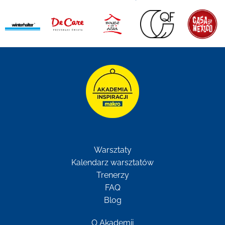
Warsztaty
Kalendarz warsztatów
Trenerzy
FAQ
Blog
O Akademii