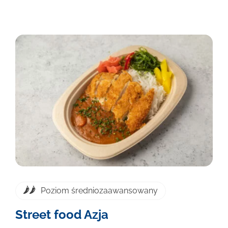
Poziom średniozaawansowany
Street food Azja