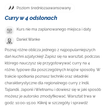
Poziom średniozaawansowany
Curry w 4 odsłonach
Kurs nie ma zaplanowanego miejsca i daty
Daniel Wanke
Poznaj różne oblicza jednego z najpopularniejszych
dań kuchni azjatyckiej! Zapisz się na warsztat, podczas
którego nauczysz się przygotowywać curry na 4
różne, typowe dla poszczególnych krajów sposoby. W
trakcie spotkania poznasz techniki oraz składniki
charakterystyczne dla regionalnego curry z Indii,
Tajlandii, Japonii i Wietnamu i dowiesz się w jaki sposób
możesz je autorsko zmodyfikować. Warsztat trwa w
godz. 10:00-15:00. Kliknij w szczegóły i sprawdź