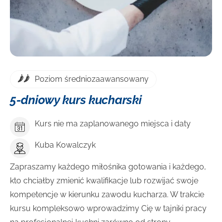
Poziom średniozaawansowany
5-dniowy kurs kucharski
Kurs nie ma zaplanowanego miejsca i daty
Kuba Kowalczyk
Zapraszamy każdego miłośnika gotowania i każdego,
kto chciałby zmienić kwalifikacje lub rozwijać swoje
kompetencje w kierunku zawodu kucharza. W trakcie
kursu kompleksowo wprowadzimy Cię w tajniki pracy