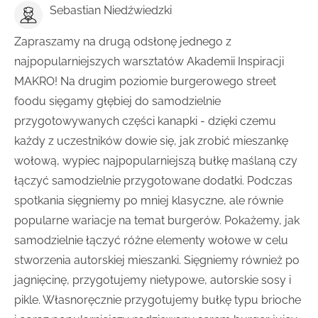
Sebastian Niedźwiedzki
Zapraszamy na drugą odsłonę jednego z
najpopularniejszych warsztatów Akademii Inspiracji
MAKRO! Na drugim poziomie burgerowego street
foodu sięgamy głębiej do samodzielnie
przygotowywanych części kanapki - dzięki czemu
każdy z uczestników dowie się, jak zrobić mieszankę
wołową, wypiec najpopularniejszą bułkę maślaną czy
łączyć samodzielnie przygotowane dodatki. Podczas
spotkania sięgniemy po mniej klasyczne, ale równie
popularne wariacje na temat burgerów. Pokażemy, jak
samodzielnie łączyć różne elementy wołowe w celu
stworzenia autorskiej mieszanki. Sięgniemy również po
jagnięcinę, przygotujemy nietypowe, autorskie sosy i
pikle. Własnoręcznie przygotujemy bułkę typu brioche