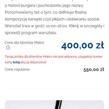
o historii burgera i pochodzeniu jego nazwy.
Porozmawiamy też o tym, co definiuje finalną
kompozycję kanapki czyli piklach i dobieraniu sosów.
Warsztat trwa w godz. 10:00-16:00. Kliknij w szczegóły i
sprawdź program warsztatu.
400,00
zł
Cena dla klientów Makro
Twoja zniżka dla klientów Makro nie jest aktywna, uzupełnij numer
karty
tutaj
aby ją aktywować
550,00
zł
Cena regularna: