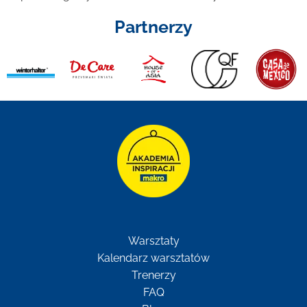
Partnerzy
Warsztaty
Kalendarz warsztatów
Trenerzy
FAQ