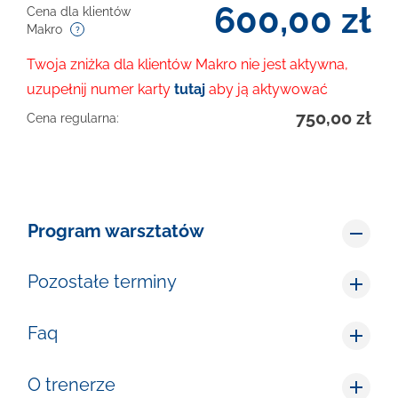
600,00
zł
Cena dla klientów
Makro
Twoja zniżka dla klientów Makro nie jest aktywna,
uzupełnij numer karty
tutaj
aby ją aktywować
750,00
zł
Cena regularna:
Program warsztatów
Pozostałe terminy
Faq
O trenerze