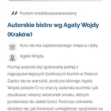
Poziom średniozaawansowany
Autorskie bistro wg Agaty Wojdy
(Kraków)
Kurs nie ma zaplanowanego miejsca i daty
Agata Wojda
Poznaj autorski styl gotowania jednej z
najpopularniejszych Szefowych Kuchni w Polsce!
Zapisz się na warsztat, podczas którego Agata
Wojda pokaże Ci co znaczy autorska kuchnia i jak
zbudować własny wizerunek smaku, którym
przekonasz do siebie Gości. Podczas szkolenia
dowiesz się, jak trenować umiejętność spojrzenia na