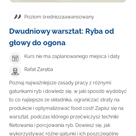
Poziom średniozaawansowany
Dwudniowy warsztat: Ryba od
głowy do ogona
Kurs nie ma zaplanowanego miejsca i daty
Rafał Zaręba
Poznaj najważniejsze zasady pracy z różnymi
gatunkami ryb i dowiedz się, w jaki sposób wydobyć
to co najlepsze ze składnika, ograniczać straty na
produkcie i optymalizować food cost! Zapisz się na
warsztat, podczas którego przećwiczysz techniki
filetowania i porcjowania ryb. Dowiesz się, jak
wykorzystywać różne gatunki i ich poszczególne