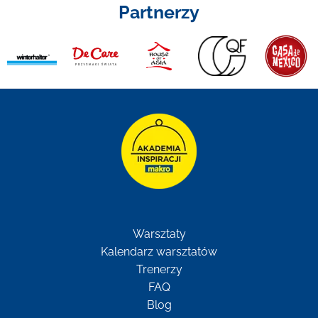
Partnerzy
Warsztaty
Kalendarz warsztatów
Trenerzy
FAQ
Blog