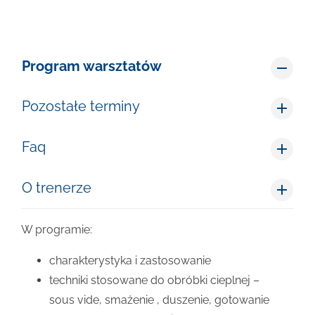
Program warsztatów
Pozostałe terminy
Faq
O trenerze
W programie:
charakterystyka i zastosowanie
techniki stosowane do obróbki cieplnej –
sous vide, smażenie , duszenie, gotowanie