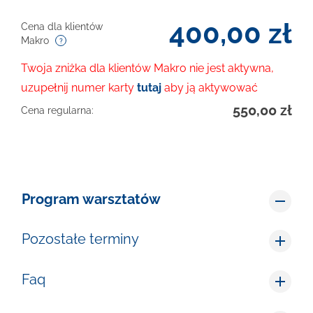
400,00
zł
Cena dla klientów
Makro
Twoja zniżka dla klientów Makro nie jest aktywna,
uzupełnij numer karty
tutaj
aby ją aktywować
550,00
zł
Cena regularna:
Program warsztatów
Pozostałe terminy
Faq