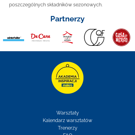
poszczególnych składników sezonowych.
Partnerzy
Warsztaty
Kalendarz warsztatów
Trenerzy