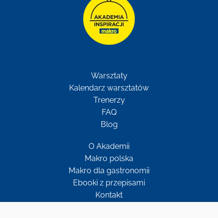
Warsztaty
Kalendarz warsztatów
Trenerzy
FAQ
Blog
O Akademii
Makro polska
Makro dla gastronomii
Ebooki z przepisami
Kontakt