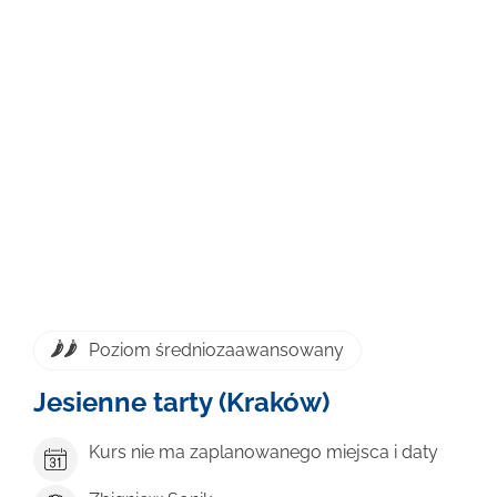
Poziom średniozaawansowany
Jesienne tarty (Kraków)
Kurs nie ma zaplanowanego miejsca i daty