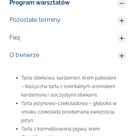
Program warsztatów
Pozostałe terminy
Faq
O trenerze
Tarta śliwkowa, kardamon, krem patissiere
– klasyczna tarta z orientalnym aromatem
kardamonu i soczystymi śliwkami.
Tarta jeżynowo-czekoladowa – głęboka w
smaku czekolada przełamana świeżością
jeżyn.
Tarta z karmelizowaną pigwą, krem