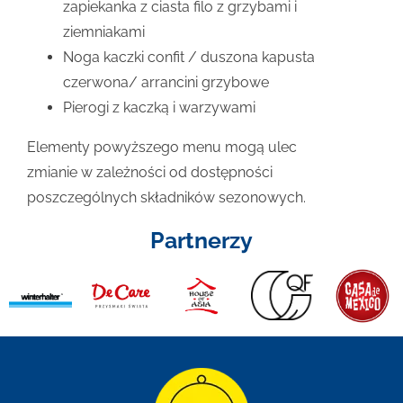
zapiekanka z ciasta filo z grzybami i
ziemniakami
Noga kaczki confit / duszona kapusta
czerwona/ arrancini grzybowe
Pierogi z kaczką i warzywami
Elementy powyższego menu mogą ulec
zmianie w zależności od dostępności
poszczególnych składników sezonowych.
Partnerzy