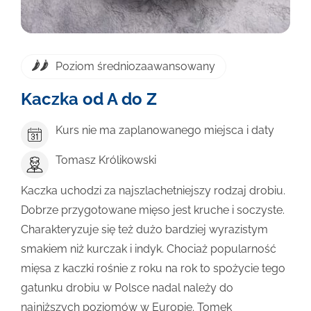
Poziom średniozaawansowany
Kaczka od A do Z
Kurs nie ma zaplanowanego miejsca i daty
Tomasz Królikowski
Kaczka uchodzi za najszlachetniejszy rodzaj drobiu.
Dobrze przygotowane mięso jest kruche i soczyste.
Charakteryzuje się też dużo bardziej wyrazistym
smakiem niż kurczak i indyk. Chociaż popularność
mięsa z kaczki rośnie z roku na rok to spożycie tego
gatunku drobiu w Polsce nadal należy do
najniższych poziomów w Europie. Tomek