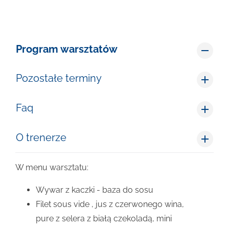
Program warsztatów
Pozostałe terminy
Faq
O trenerze
W menu warsztatu:
Wywar z kaczki - baza do sosu
Filet sous vide , jus z czerwonego wina,
pure z selera z białą czekoladą, mini