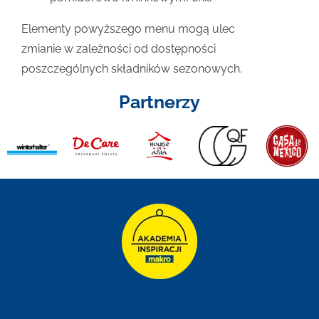
Elementy powyższego menu mogą ulec
zmianie w zależności od dostępności
poszczególnych składników sezonowych.
Partnerzy