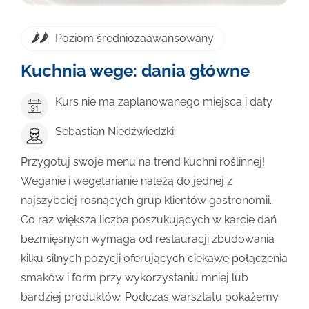
Poziom średniozaawansowany
Kuchnia wege: dania główne
Kurs nie ma zaplanowanego miejsca i daty
Sebastian Niedźwiedzki
Przygotuj swoje menu na trend kuchni roślinnej!
Weganie i wegetarianie należą do jednej z
najszybciej rosnących grup klientów gastronomii.
Co raz większa liczba poszukujących w karcie dań
bezmięsnych wymaga od restauracji zbudowania
kilku silnych pozycji oferujących ciekawe połączenia
smaków i form przy wykorzystaniu mniej lub
bardziej produktów. Podczas warsztatu pokażemy