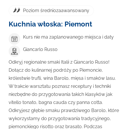
Poziom średniozaawansowany
Kuchnia włoska: Piemont
Kurs nie ma zaplanowanego miejsca i daty
Giancarlo Russo
Odkryj regionalne smaki Italii z Giancarlo Russo!
Dołącz do kulinarnej podróży po Piemoncie,
królestwie trufli, wina Barolo, mięsa i smaków lasu.
W trakcie warsztatu poznasz receptury i techniki
niezbędne do przygotowania takich klasyków jak
vitello tonato, bagna cauda czy panna cotta.
Odkryjesz głębie smaku prawdziwego Barolo, które
wykorzystamy do przygotowania tradycyjnego,
piemonckiego risotto oraz brasato. Podczas