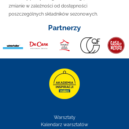
zmianie w zależności od dostępności
poszczególnych składników sezonowych.
Partnerzy
Warsztaty
Kalendarz warsztatów