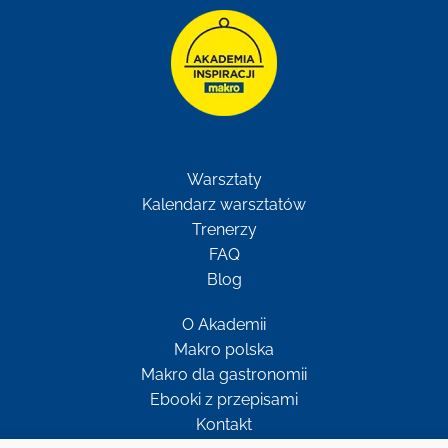
Warsztaty
Kalendarz warsztatów
Trenerzy
FAQ
Blog
O Akademii
Makro polska
Makro dla gastronomii
Ebooki z przepisami
Kontakt