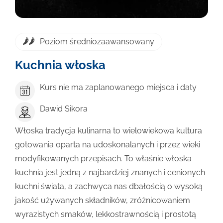
Poziom średniozaawansowany
Kuchnia włoska
Kurs nie ma zaplanowanego miejsca i daty
Dawid Sikora
Włoska tradycja kulinarna to wielowiekowa kultura
gotowania oparta na udoskonalanych i przez wieki
modyfikowanych przepisach. To właśnie włoska
kuchnia jest jedną z najbardziej znanych i cenionych
kuchni świata, a zachwyca nas dbałością o wysoką
jakość używanych składników, zróżnicowaniem
wyrazistych smaków, lekkostrawnością i prostotą