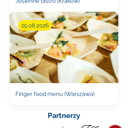
Jesienne bistro (Kraków)
25.08.2026
Finger food menu (Warszawa)
Partnerzy