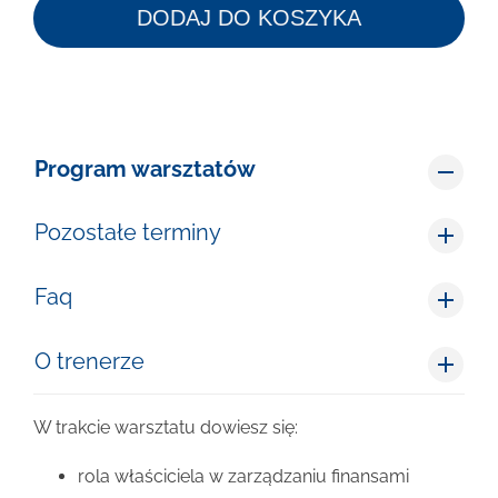
DODAJ DO KOSZYKA
Program warsztatów
Pozostałe terminy
Faq
O trenerze
W trakcie warsztatu dowiesz się:
rola właściciela w zarządzaniu finansami