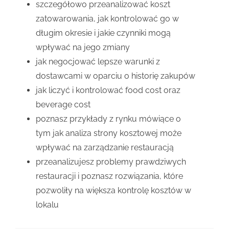
szczegółowo przeanalizować koszt
zatowarowania, jak kontrolować go w
długim okresie i jakie czynniki mogą
wpływać na jego zmiany
jak negocjować lepsze warunki z
dostawcami w oparciu o historię zakupów
jak liczyć i kontrolować food cost oraz
beverage cost
poznasz przykłady z rynku mówiące o
tym jak analiza strony kosztowej może
wpływać na zarządzanie restauracją
przeanalizujesz problemy prawdziwych
restauracji i poznasz rozwiązania, które
pozwoliły na większa kontrolę kosztów w
lokalu