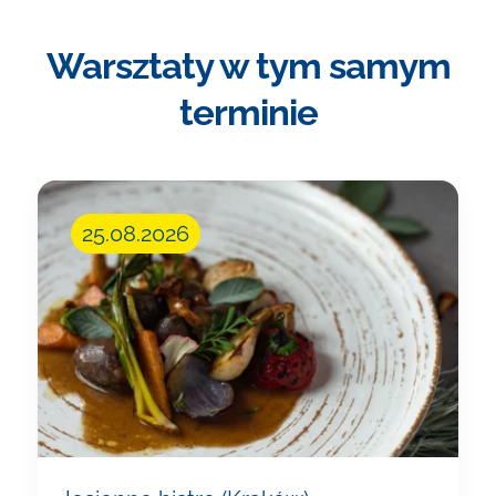
Warsztaty w tym samym
terminie
25.08.2026