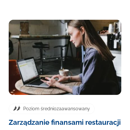
Poziom średniozaawansowany
Zarządzanie finansami restauracji