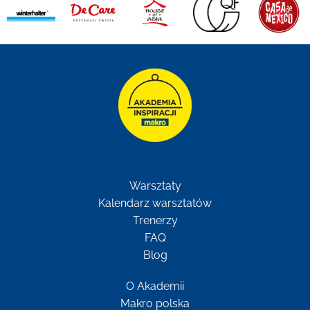
Warsztaty
Kalendarz warsztatów
Trenerzy
FAQ
Blog
O Akademii
Makro polska