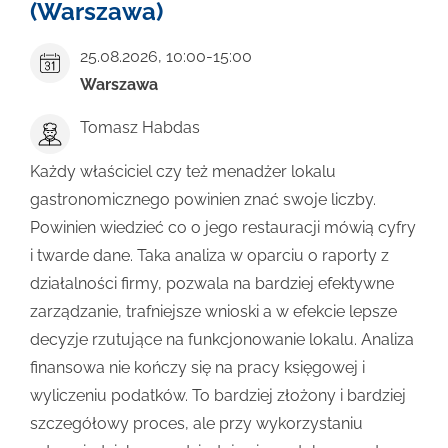
(Warszawa)
25.08.2026
,
10:00-15:00
Warszawa
Tomasz Habdas
Każdy właściciel czy też menadżer lokalu
gastronomicznego powinien znać swoje liczby.
Powinien wiedzieć co o jego restauracji mówią cyfry
i twarde dane. Taka analiza w oparciu o raporty z
działalności firmy, pozwala na bardziej efektywne
zarządzanie, trafniejsze wnioski a w efekcie lepsze
decyzje rzutujące na funkcjonowanie lokalu. Analiza
finansowa nie kończy się na pracy księgowej i
wyliczeniu podatków. To bardziej złożony i bardziej
szczegółowy proces, ale przy wykorzystaniu