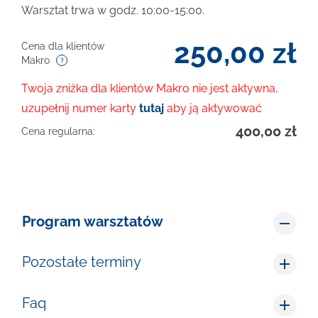
Warsztat trwa w godz. 10:00-15:00.
250,00
zł
Cena dla klientów
Makro
Twoja zniżka dla klientów Makro nie jest aktywna,
uzupełnij numer karty
tutaj
aby ją aktywować
400,00
zł
Cena regularna:
Program warsztatów
Pozostałe terminy
Faq