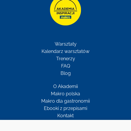
Warsztaty
Kalendarz warsztatów
Trenerzy
FAQ
Blog
O Akademii
Makro polska
Makro dla gastronomii
Ebooki z przepisami
Kontakt