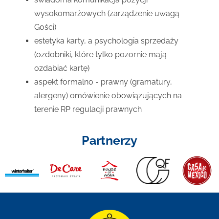
wysokomarżowych (zarządzenie uwagą
Gości)
estetyka karty, a psychologia sprzedaży
(ozdobniki, które tylko pozornie mają
ozdabiać kartę)
aspekt formalno - prawny (gramatury,
alergeny) omówienie obowiązujących na
terenie RP regulacji prawnych
Partnerzy