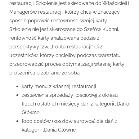
restauracji. Szkolenie jest skierowane do Właścicieli i
Managerów restauracji, którzy chcą w znaczący
sposób poprawić rentowność swojej karty.
Szkolenie nie jest skierowane do Szefów Kuchni,
rentowność karty analizowana będzie z
perspektywy tzw. „frontu restauracji”. Ci z
uczestników, którzy chcieliby podczas warsztatu
przeprowadzić proces optymalizacji własnej karty
proszeni są o zabranie ze sobą:
karty menu z własnej restauracji
zestawienia sprzedaży ilościowej z okresu
trzech ostatnich miesięcy dań z kategorii „Dania
Główne
food costów (kosztów surowca) dla dań z
kategorii „Dania Główne.