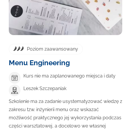
Poziom zaawansowany
Menu Engineering
Kurs nie ma zaplanowanego miejsca i daty
Leszek Szczepaniak
Szkolenie ma za zadanie usystematyzować wiedzę z
zakresu tzw. inżynierii menu oraz wskazać
możliwość praktycznego jej wykorzystania podczas
części warsztatowej, a docelowo we własnej