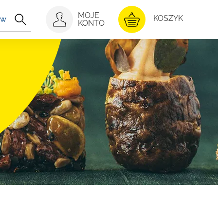
MOJE
KONTO