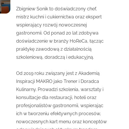
Zbigniew Sonik to doświadczony chef,
mistrz kuchni i cukiernictwa oraz ekspert
wspierający rozwój nowoczesnej
gastronomii. Od ponad 20 lat zdobywa
doświadczenie w branży HoReCa, łącząc
praktykę zawodową z działalnością
szkoleniową, doradczą i edukacyjną.
Od 2019 roku związany jest z Akademią
Inspiracji MAKRO jako Trener i Doradca
Kulinarny. Prowadzi szkolenia, warsztaty i
konsultacje dla restauracji, hoteli oraz
profesjonalistów gastronomii, wspierając
ich w tworzeniu efektywnych procesów,
nowoczesnych kart menu oraz konceptów