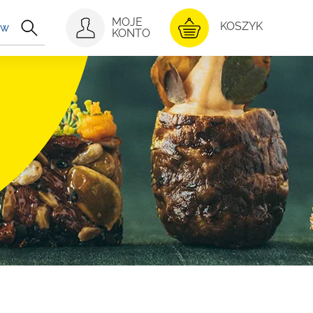
MOJE
KONTO