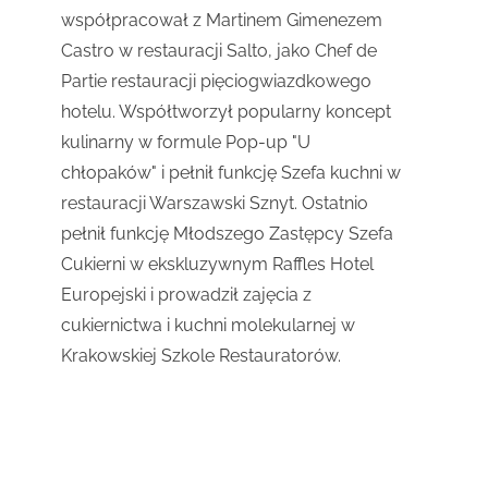
współpracował z Martinem Gimenezem
Castro w restauracji Salto, jako Chef de
Partie restauracji pięciogwiazdkowego
hotelu. Współtworzył popularny koncept
kulinarny w formule Pop-up "U
chłopaków" i pełnił funkcję Szefa kuchni w
restauracji Warszawski Sznyt. Ostatnio
pełnił funkcję Młodszego Zastępcy Szefa
Cukierni w ekskluzywnym Raffles Hotel
Europejski i prowadził zajęcia z
cukiernictwa i kuchni molekularnej w
Krakowskiej Szkole Restauratorów.