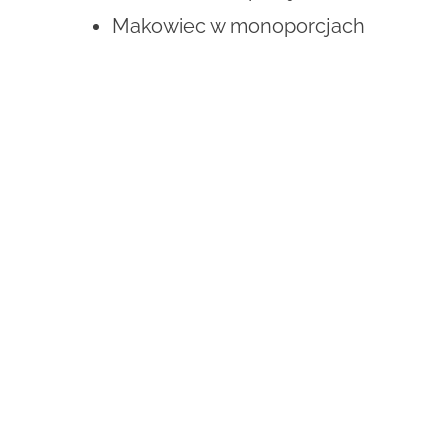
Makowiec w monoporcjach