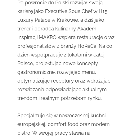
Po powrocie do Polski rozwijał swoją
karierę jako Executive Sous Chef w H15
Luxury Palace w Krakowie, a dziś jako
trener i doradca kulinarny Akademii
Inspiracji MAKRO wspiera restauracje oraz
profesjonalistów z branży HoReCa. Na co
dzień współpracuje z lokalami w całej
Polsce, projektując nowe koncepty
gastronomiczne, rozwijając menu,
optymalizując receptury oraz wdrażając
rozwiązania odpowiadające aktualnym
trendom i realnym potrzebom rynku.
Specjalizuje się w nowoczesnej kuchni
europejskiej, comfort food oraz modern
bistro. W swojej pracy stawia na