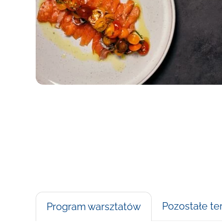
Pozostałe te
Program warsztatów