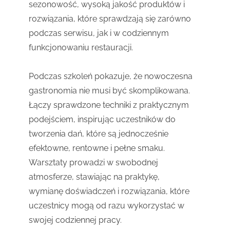
sezonowość, wysoką jakość produktów i
rozwiązania, które sprawdzają się zarówno
podczas serwisu, jak i w codziennym
funkcjonowaniu restauracji.
Podczas szkoleń pokazuje, że nowoczesna
gastronomia nie musi być skomplikowana.
Łączy sprawdzone techniki z praktycznym
podejściem, inspirując uczestników do
tworzenia dań, które są jednocześnie
efektowne, rentowne i pełne smaku.
Warsztaty prowadzi w swobodnej
atmosferze, stawiając na praktykę,
wymianę doświadczeń i rozwiązania, które
uczestnicy mogą od razu wykorzystać w
swojej codziennej pracy.