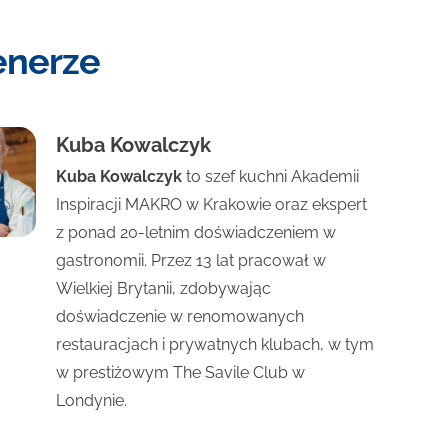
enerze
Kuba Kowalczyk
Kuba Kowalczyk
to szef kuchni Akademii
Inspiracji MAKRO w Krakowie oraz ekspert
z ponad 20-letnim doświadczeniem w
gastronomii. Przez 13 lat pracował w
Wielkiej Brytanii, zdobywając
doświadczenie w renomowanych
restauracjach i prywatnych klubach, w tym
w prestiżowym The Savile Club w
Londynie.