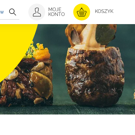
MOJE
KONTO