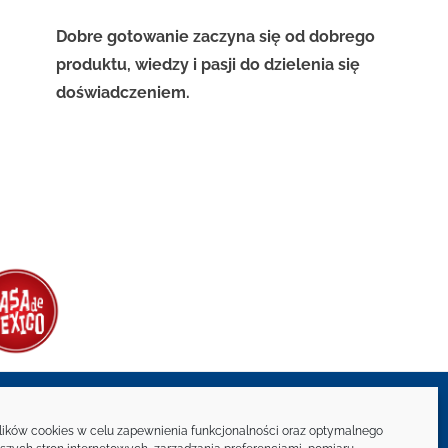
Dobre gotowanie zaczyna się od dobrego
produktu, wiedzy i pasji do dzielenia się
doświadczeniem.
Newsletter
ków cookies w celu zapewnienia funkcjonalności oraz optymalnego