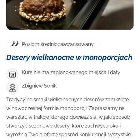
Poziom średniozaawansowany
Desery wielkanocne w monoporcjach
Kurs nie ma zaplanowanego miejsca i daty
Zbigniew Sonik
Tradycyjne smaki wielkanocnych deserów zamknięte
w nowoczesnej formie monoporcji. Zapraszamy na
warsztat, w trakcie którego dowiesz się, w jaki sposób
stworzyć sezonowe desery, które zachwycą oko i
wyróżnią Twoją ofertę spośród konkurencji. Wszystkie