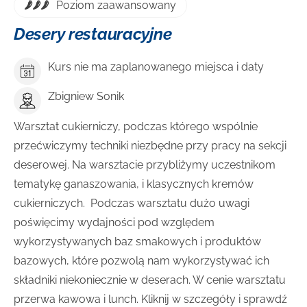
Poziom zaawansowany
Desery restauracyjne
Kurs nie ma zaplanowanego miejsca i daty
Zbigniew Sonik
Warsztat cukierniczy, podczas którego wspólnie
przećwiczymy techniki niezbędne przy pracy na sekcji
deserowej. Na warsztacie przybliżymy uczestnikom
tematykę ganaszowania, i klasycznych kremów
cukierniczych. Podczas warsztatu dużo uwagi
poświęcimy wydajności pod względem
wykorzystywanych baz smakowych i produktów
bazowych, które pozwolą nam wykorzystywać ich
składniki niekoniecznie w deserach. W cenie warsztatu
przerwa kawowa i lunch. Kliknij w szczegóły i sprawdź