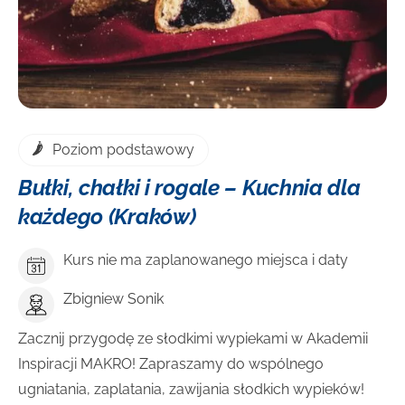
Poziom podstawowy
Bułki, chałki i rogale – Kuchnia dla
każdego (Kraków)
Kurs nie ma zaplanowanego miejsca i daty
Zbigniew Sonik
Zacznij przygodę ze słodkimi wypiekami w Akademii
Inspiracji MAKRO! Zapraszamy do wspólnego
ugniatania, zaplatania, zawijania słodkich wypieków!