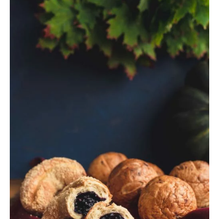
DOWIEDZ SIĘ WIĘCEJ