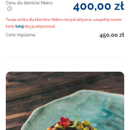
400,00
zł
Cena dla klientów Makro
Twoja zniżka dla klientów Makro nie jest aktywna, uzupełnij numer
karty
tutaj
aby ją aktywować
450,00
zł
Cena regularna: