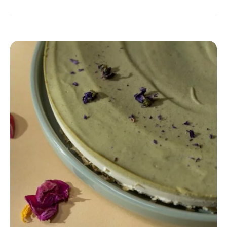
DOWIEDZ SIĘ WIĘCEJ