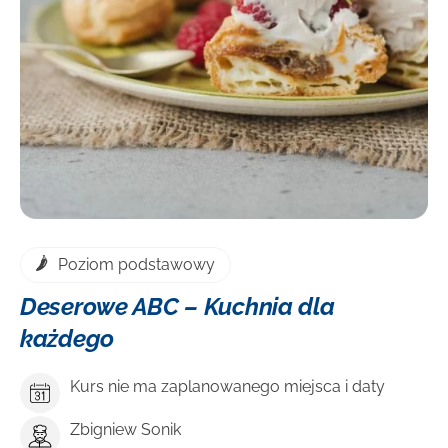
Poziom podstawowy
Deserowe ABC – Kuchnia dla
każdego
Kurs nie ma zaplanowanego miejsca i daty
Zbigniew Sonik