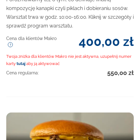
kompozycję kanapki czyli piklach i dobieraniu sosów.
Warsztat trwa w godz. 10:00-16:00. Kliknij w szczegóły i
sprawdź program warsztatu.
400,00
zł
Cena dla klientów Makro
Twoja zniżka dla klientów Makro nie jest aktywna, uzupełnij numer
karty
tutaj
aby ją aktywować
550,00
zł
Cena regularna: