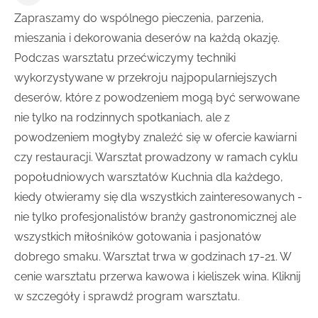
Zapraszamy do wspólnego pieczenia, parzenia,
mieszania i dekorowania deserów na każdą okazję.
Podczas warsztatu przećwiczymy techniki
wykorzystywane w przekroju najpopularniejszych
deserów, które z powodzeniem mogą być serwowane
nie tylko na rodzinnych spotkaniach, ale z
powodzeniem mogłyby znaleźć się w ofercie kawiarni
czy restauracji. Warsztat prowadzony w ramach cyklu
popołudniowych warsztatów Kuchnia dla każdego,
kiedy otwieramy się dla wszystkich zainteresowanych -
nie tylko profesjonalistów branży gastronomicznej ale
wszystkich miłośników gotowania i pasjonatów
dobrego smaku. Warsztat trwa w godzinach 17-21. W
cenie warsztatu przerwa kawowa i kieliszek wina. Kliknij
w szczegóły i sprawdź program warsztatu.