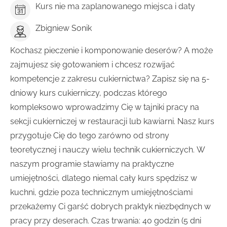
Kurs nie ma zaplanowanego miejsca i daty
Zbigniew Sonik
Kochasz pieczenie i komponowanie deserów? A może
zajmujesz się gotowaniem i chcesz rozwijać
kompetencje z zakresu cukiernictwa? Zapisz się na 5-
dniowy kurs cukierniczy, podczas którego
kompleksowo wprowadzimy Cię w tajniki pracy na
sekcji cukierniczej w restauracji lub kawiarni. Nasz kurs
przygotuje Cię do tego zarówno od strony
teoretycznej i nauczy wielu technik cukierniczych. W
naszym programie stawiamy na praktyczne
umiejętności, dlatego niemal cały kurs spędzisz w
kuchni, gdzie poza technicznym umiejętnościami
przekażemy Ci garść dobrych praktyk niezbędnych w
pracy przy deserach. Czas trwania: 40 godzin (5 dni